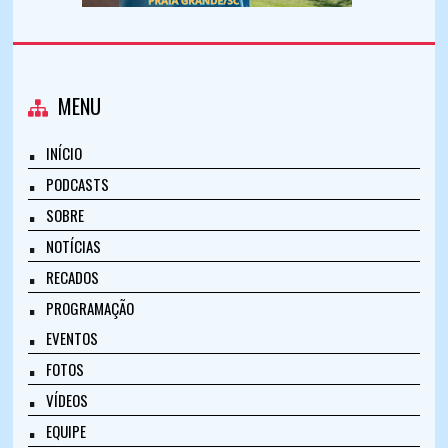
MENU
INÍCIO
PODCASTS
SOBRE
NOTÍCIAS
RECADOS
PROGRAMAÇÃO
EVENTOS
FOTOS
VÍDEOS
EQUIPE