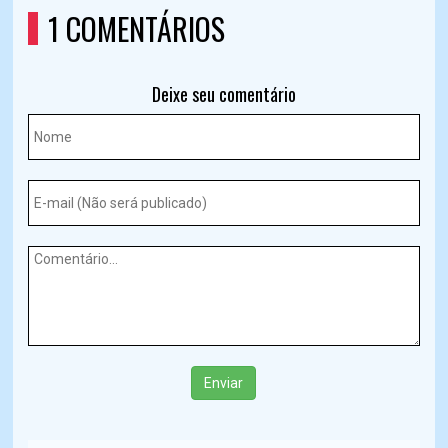
1 COMENTÁRIOS
Deixe seu comentário
Enviar