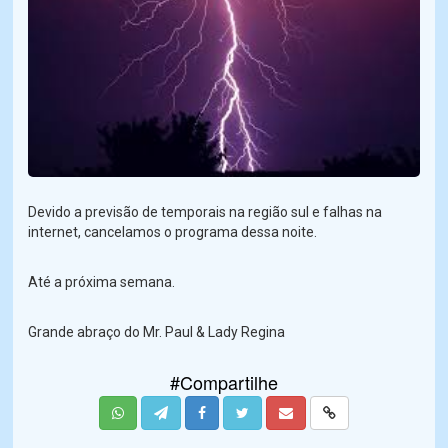
Devido a previsão de temporais na região sul e falhas na
internet, cancelamos o programa dessa noite.
Até a próxima semana.
Grande abraço do Mr. Paul & Lady Regina
#Compartilhe