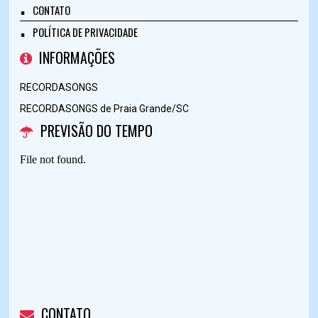
CONTATO
POLÍTICA DE PRIVACIDADE
INFORMAÇÕES
RECORDASONGS
RECORDASONGS de Praia Grande/SC
PREVISÃO DO TEMPO
CONTATO