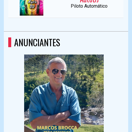
Piloto Automático
ANUNCIANTES