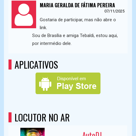
MARIA GERALDA DE FÁTIMA PEREIRA
07/11/2025
Gostaria de participar, mas não abre o
link.
Sou de Brasília e amiga Tebaldi, estou aqui,
por intermédio dele.
APLICATIVOS
LOCUTOR NO AR
AutoDJ