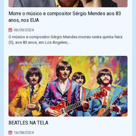
Morre o músico e compositor Sérgio Mendes aos 83
anos, nos EUA
06/09/2024
O músico e compositor Sérgio Mendes morreu nesta quinta-feira
(5), aos 83 anos, em Los Angeles,...
BEATLES NA TELA
16/08/2024