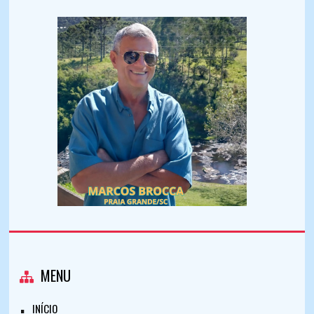
MENU
INÍCIO