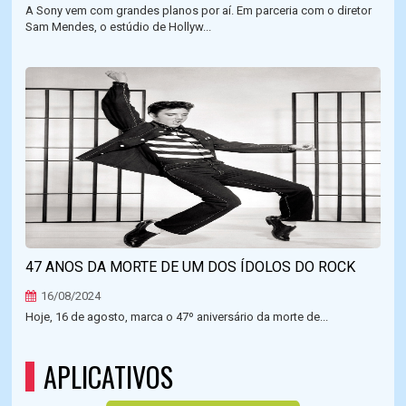
A Sony vem com grandes planos por aí. Em parceria com o diretor
Sam Mendes, o estúdio de Hollyw...
47 ANOS DA MORTE DE UM DOS ÍDOLOS DO ROCK
16/08/2024
Hoje, 16 de agosto, marca o 47º aniversário da morte de...
APLICATIVOS