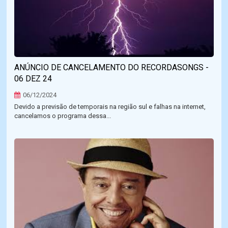
ANÚNCIO DE CANCELAMENTO DO RECORDASONGS -
06 DEZ 24
06/12/2024
Devido a previsão de temporais na região sul e falhas na internet,
cancelamos o programa dessa...