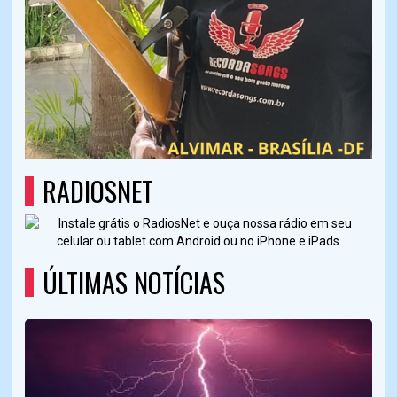
RADIOSNET
ÚLTIMAS NOTÍCIAS