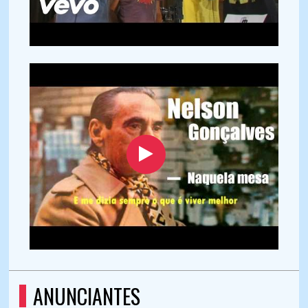
ANUNCIANTES