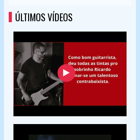
ÚLTIMOS VÍDEOS