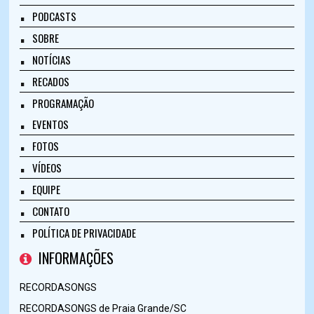
PODCASTS
SOBRE
NOTÍCIAS
RECADOS
PROGRAMAÇÃO
EVENTOS
FOTOS
VÍDEOS
EQUIPE
CONTATO
POLÍTICA DE PRIVACIDADE
INFORMAÇÕES
RECORDASONGS
RECORDASONGS de Praia Grande/SC